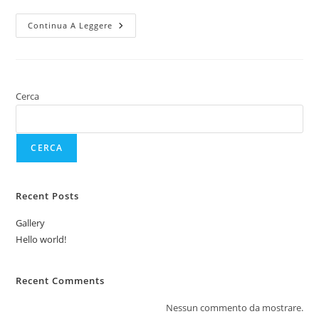
Hello
Continua A Leggere
World!
Cerca
CERCA
Recent Posts
Gallery
Hello world!
Recent Comments
Nessun commento da mostrare.